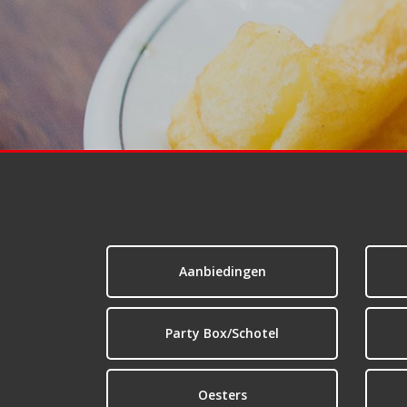
Aanbiedingen
Party Box/Schotel
Oesters