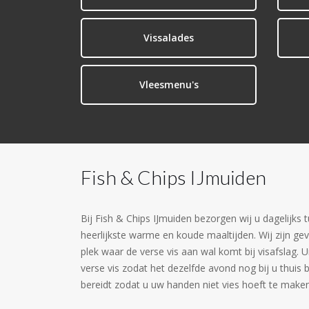
Vissalades
Vleesmenu's
Fish & Chips IJmuiden
Bij Fish & Chips IJmuiden bezorgen wij u dagelijks 
heerlijkste warme en koude maaltijden. Wij zijn ge
plek waar de verse vis aan wal komt bij visafslag. U
verse vis zodat het dezelfde avond nog bij u thuis 
bereidt zodat u uw handen niet vies hoeft te maken