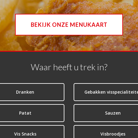
BEKIJK ONZE MENUKAART
Waar heeft u trek in?
Dranken
Gebakken visspecialiteit
Patat
Sauzen
Vis Snacks
Visbroodjes