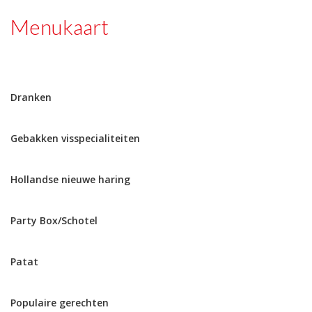
Menukaart
Dranken
Gebakken visspecialiteiten
Hollandse nieuwe haring
Party Box/Schotel
Patat
Populaire gerechten