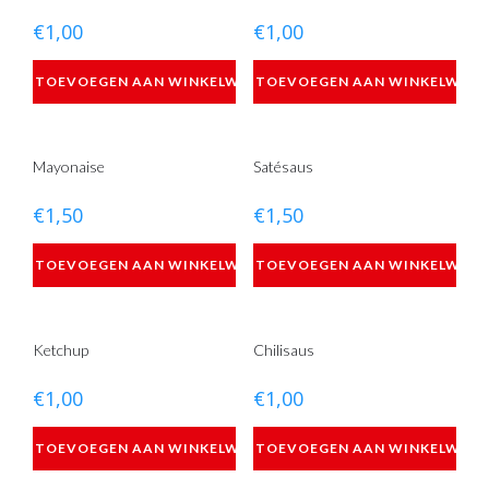
€
1,00
€
1,00
TOEVOEGEN AAN WINKELWAGEN
TOEVOEGEN AAN WINKELWAG
Mayonaise
Satésaus
€
1,50
€
1,50
TOEVOEGEN AAN WINKELWAGEN
TOEVOEGEN AAN WINKELWAG
Ketchup
Chilisaus
€
1,00
€
1,00
TOEVOEGEN AAN WINKELWAGEN
TOEVOEGEN AAN WINKELWAG