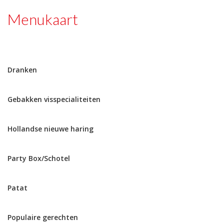
Menukaart
Dranken
Gebakken visspecialiteiten
Hollandse nieuwe haring
Party Box/Schotel
Patat
Populaire gerechten