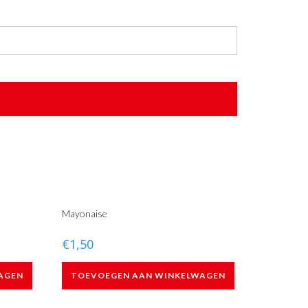
Mayonaise
€
1,50
AGEN
TOEVOEGEN AAN WINKELWAGEN