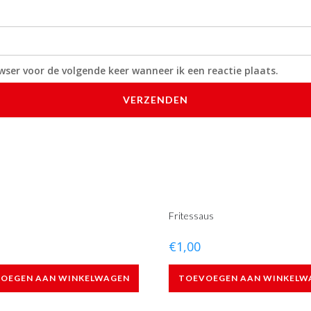
wser voor de volgende keer wanneer ik een reactie plaats.
Fritessaus
€
1,00
OEGEN AAN WINKELWAGEN
TOEVOEGEN AAN WINKELW