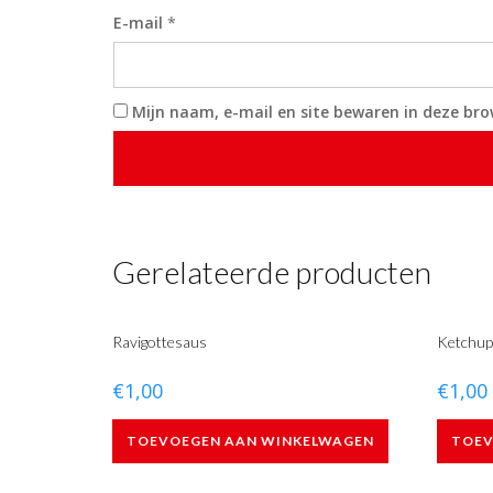
E-mail
*
Mijn naam, e-mail en site bewaren in deze bro
Gerelateerde producten
Ravigottesaus
Ketchup
€
1,00
€
1,00
TOEVOEGEN AAN WINKELWAGEN
TOEV