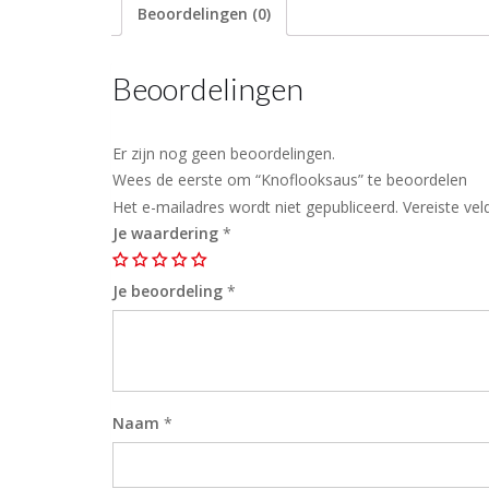
Beoordelingen (0)
Beoordelingen
Er zijn nog geen beoordelingen.
Wees de eerste om “Knoflooksaus” te beoordelen
Het e-mailadres wordt niet gepubliceerd.
Vereiste ve
Je waardering
*
Je beoordeling
*
Naam
*