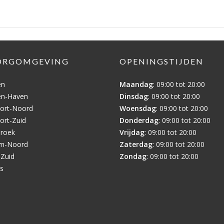
ORGOMGEVING
OPENINGSTIJDEN
en
Maandag
: 09:00 tot 20:00
en-Haven
Dinsdag
: 09:00 tot 20:00
ort-Noord
Woensdag
: 09:00 tot 20:00
ort-Zuid
Donderdag
: 09:00 tot 20:00
broek
Vrijdag
: 09:00 tot 20:00
em-Noord
Zaterdag
: 09:00 tot 20:00
-Zuid
Zondag
: 09:00 tot 20:00
is