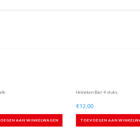
elk
Heineken Bier 4 stuks
€
12,00
OEGEN AAN WINKELWAGEN
TOEVOEGEN AAN WINKELW