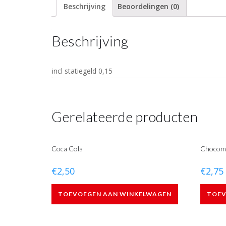
Beschrijving
Beoordelingen (0)
Beschrijving
incl statiegeld 0,15
Gerelateerde producten
Coca Cola
Chocom
€
2,50
€
2,75
TOEVOEGEN AAN WINKELWAGEN
TOEV