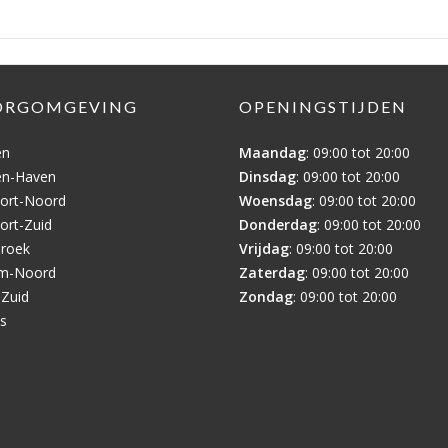
ORGOMGEVING
OPENINGSTIJDEN
en
Maandag
: 09:00 tot 20:00
en-Haven
Dinsdag
: 09:00 tot 20:00
ort-Noord
Woensdag
: 09:00 tot 20:00
ort-Zuid
Donderdag
: 09:00 tot 20:00
broek
Vrijdag
: 09:00 tot 20:00
em-Noord
Zaterdag
: 09:00 tot 20:00
-Zuid
Zondag
: 09:00 tot 20:00
is