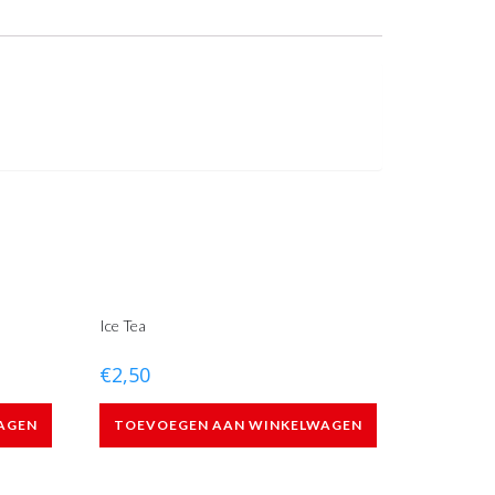
Ice Tea
€
2,50
AGEN
TOEVOEGEN AAN WINKELWAGEN