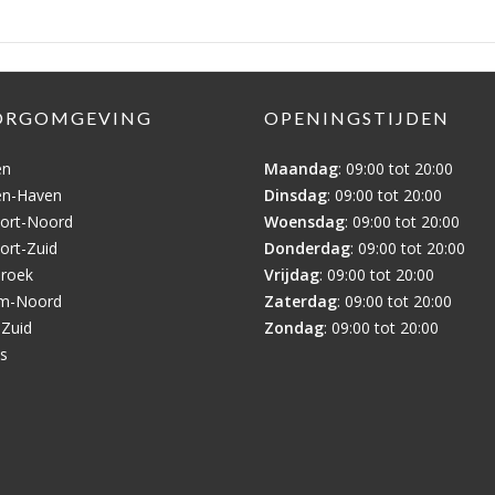
ORGOMGEVING
OPENINGSTIJDEN
en
Maandag
: 09:00 tot 20:00
en-Haven
Dinsdag
: 09:00 tot 20:00
ort-Noord
Woensdag
: 09:00 tot 20:00
ort-Zuid
Donderdag
: 09:00 tot 20:00
broek
Vrijdag
: 09:00 tot 20:00
em-Noord
Zaterdag
: 09:00 tot 20:00
-Zuid
Zondag
: 09:00 tot 20:00
is